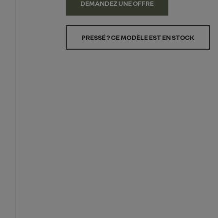
DEMANDEZ UNE OFFRE
PRESSÉ ? CE MODÈLE EST EN STOCK