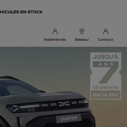
HICULES EN STOCK
Nederlands
Réseau
Contact