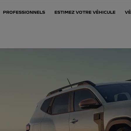
PROFESSIONNELS
ESTIMEZ VOTRE VÉHICULE
VÉ